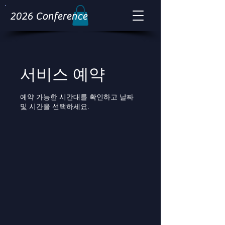
2026 Conference
서비스 예약
예약 가능한 시간대를 확인하고 날짜
및 시간을 선택하세요.