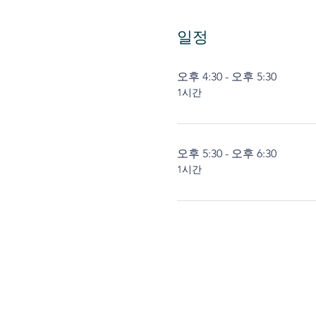
일정
오후 4:30 - 오후 5:30
1시간
오후 5:30 - 오후 6:30
1시간