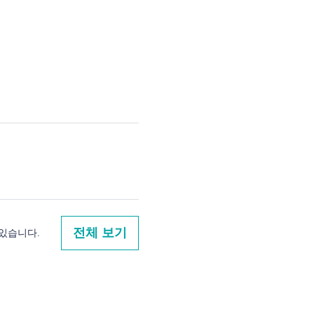
전체 보기
 있습니다.