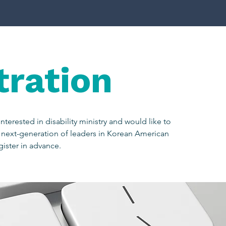
tration
nterested in disability ministry and would like to
 next-generation of leaders in Korean American
egister in advance.