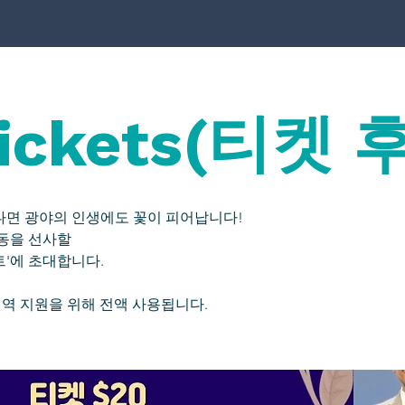
Tickets(티켓 
다면 광야의 인생에도 꽃이 피어납니다!
동을 선사할
서트'에 초대합니다.
지역 지원을 위해 전액 사용됩니다.