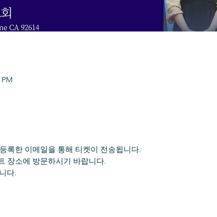
0 PM
 등록한 이메일을 통해 티켓이 전송됩니다.
트 장소에 방문하시기 바랍니다.
니다.