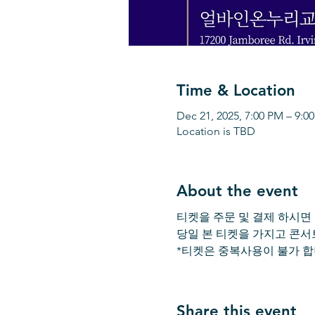
Time & Location
Dec 21, 2025, 7:00 PM – 9:0
Location is TBD
About the event
티켓을 주문 및 결제 하시면
당일 본 티켓을 가지고 콘서
*티켓은 중복사용이 불가 합
Share this event